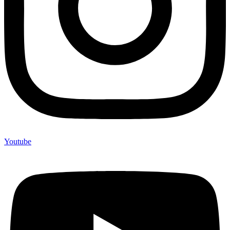
Youtube