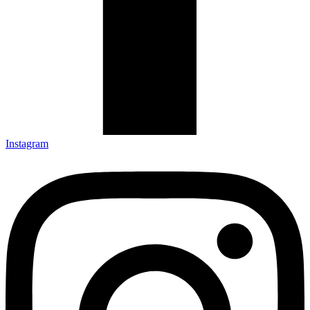
Instagram