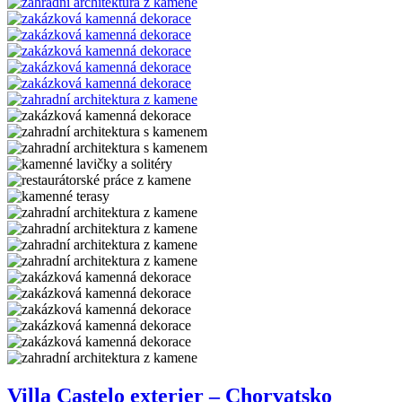
Villa Castelo exterier – Chorvatsko